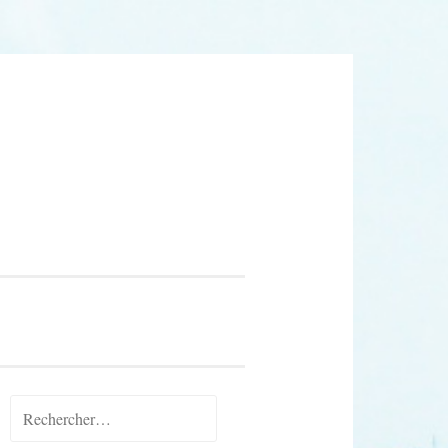
Rechercher :