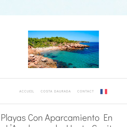
ACCUEIL
COSTA DAURADA
CONTACT
 Playas Con Aparcamiento En