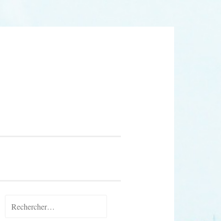
Rechercher :