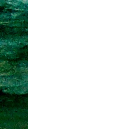
l’article