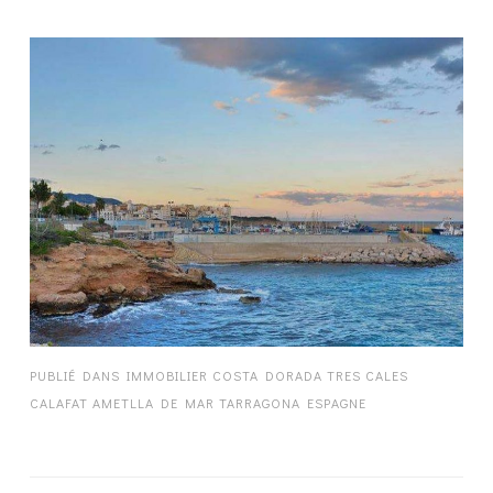
PUBLIÉ DANS
IMMOBILIER COSTA DORADA TRES CALES
CALAFAT AMETLLA DE MAR TARRAGONA ESPAGNE