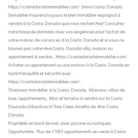
https://costadoradaimmobilier.com/ Immo Costa Dorada
Immobilier trouvera toujours le bien immobilier espagnol à
vendre à la Costa Dorada que vous recherchez! Consultez
notre base de données avec vos exigences pour l’achat de
votre maison de vacances à la Costa Dorada et si vous ne
trouvez pas votre rêve Costa Dorada villa, maison ou
appartement à vendre… https://costadoradaimmobilier.com/
Acheter un appartement ou une maison à la Costa Dorada en
toute tranquilité et sécurité avec
https://costadoradaimmobilier.com/ .
Chasseur immobilier à la Costa Dorada. Maisons, villas de
luxe, appartements, Mas et terrains à vendre sur la Costa
Daurada Urbanització Tres Cales Ametlla de Mar Costa
Dorada.
Propriétés en bord de mer, avec piscine ou rustiques.
Opportunités. Plus de 1.580 appartements en vente à Costa