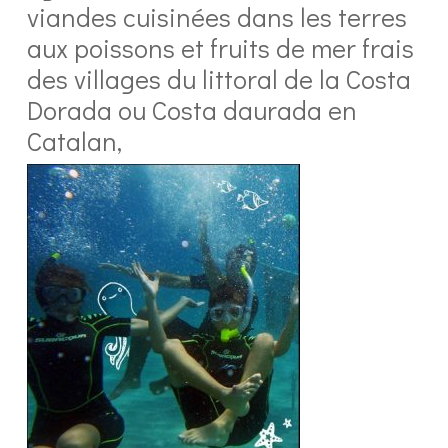
viandes cuisinées dans les terres
aux poissons et fruits de mer frais
des villages du littoral de la Costa
Dorada ou Costa daurada en
Catalan,