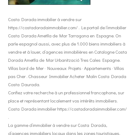
Costa Dorada immobilier à vendre sur
https://costadoradaimmobilier.com/ . Le portail de l’immobilier
Costa Dorada Ametlla de Mar Tarragona en Espagne. On
parle espagnol aussi, avec plus de 1.000 biens immobiliers à
vendre et à louer, d’agences immobilières en Catalogne Costa
Dorada Ametlla de Mar Urbanització Tres Cales Espagne.
Villas bord de Mer · Nouveaux Projets · Appartements · Villas
pas Cher . Chasseur Immobilier Acheter Malin Costa Dorada
Costa Daurada.
Confiez votre recherche à un professionnel francophone, sur
place et représentant localement vos intérêts immobiliers.
Costa Dorada immobilier https://costadoradaimmobilier.com/
.
La gamme d’immobilier à vendre sur Costa Dorada,
d’agences immobiliers locaux dans les zones touristiques.