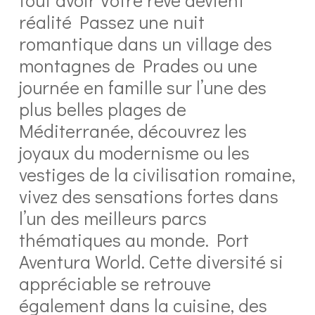
réalité Passez une nuit
romantique dans un village des
montagnes de Prades ou une
journée en famille sur l’une des
plus belles plages de
Méditerranée, découvrez les
joyaux du modernisme ou les
vestiges de la civilisation romaine,
vivez des sensations fortes dans
l’un des meilleurs parcs
thématiques au monde. Port
Aventura World. Cette diversité si
appréciable se retrouve
également dans la cuisine, des