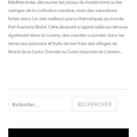
Méditerranée, découvrez les joyaux du modernisme ou les
vestiges de la civilisation romaine, vivez des sensations
fortes dans l’un des meilleurs parcs thématiques au monde.
Port Aventura World. Cette diversité si appréciable se retrouve
également dans la cuisine, des viandes cuisinées dans les
terres aux poissons et fruits de mer frais des villages du
littoral de la Costa Dorada ou Costa daurada en Catalan,
Rechercher :
Lecteur