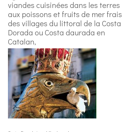
viandes cuisinées dans les terres
aux poissons et fruits de mer frais
des villages du littoral de la Costa
Dorada ou Costa daurada en
Catalan,