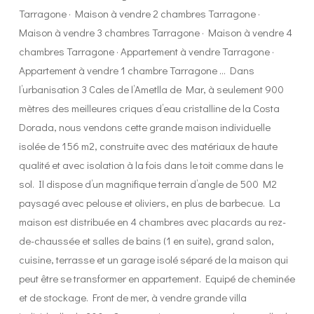
Tarragone · Maison à vendre 2 chambres Tarragone ·
Maison à vendre 3 chambres Tarragone · Maison à vendre 4
chambres Tarragone · Appartement à vendre Tarragone ·
Appartement à vendre 1 chambre Tarragone … Dans
l’urbanisation 3 Cales de l’Ametlla de Mar, à seulement 900
mètres des meilleures criques d’eau cristalline de la Costa
Dorada, nous vendons cette grande maison individuelle
isolée de 156 m2, construite avec des matériaux de haute
qualité et avec isolation à la fois dans le toit comme dans le
sol. Il dispose d’un magnifique terrain d’angle de 500 M2
paysagé avec pelouse et oliviers, en plus de barbecue. La
maison est distribuée en 4 chambres avec placards au rez-
de-chaussée et salles de bains (1 en suite), grand salon,
cuisine, terrasse et un garage isolé séparé de la maison qui
peut être se transformer en appartement. Equipé de cheminée
et de stockage. Front de mer, à vendre grande villa