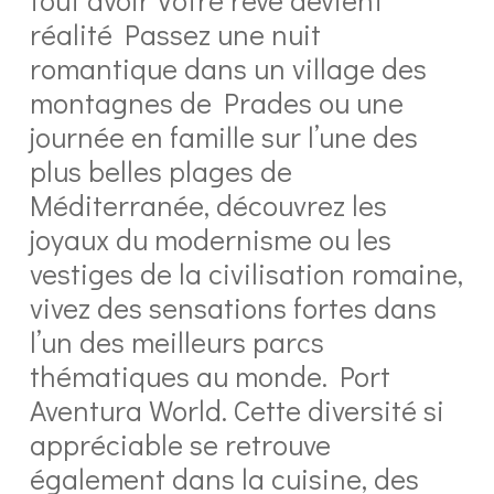
réalité Passez une nuit
romantique dans un village des
montagnes de Prades ou une
journée en famille sur l’une des
plus belles plages de
Méditerranée, découvrez les
joyaux du modernisme ou les
vestiges de la civilisation romaine,
vivez des sensations fortes dans
l’un des meilleurs parcs
thématiques au monde. Port
Aventura World. Cette diversité si
appréciable se retrouve
également dans la cuisine, des