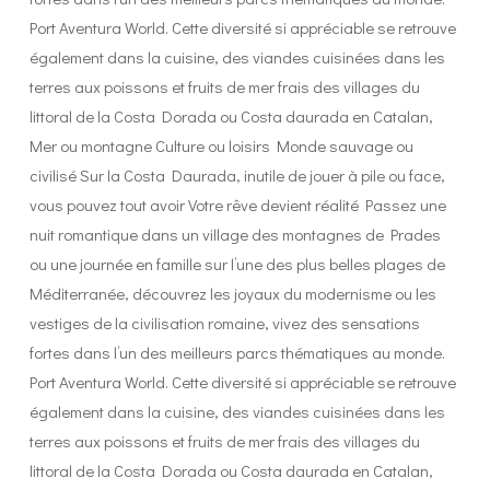
Port Aventura World. Cette diversité si appréciable se retrouve
également dans la cuisine, des viandes cuisinées dans les
terres aux poissons et fruits de mer frais des villages du
littoral de la Costa Dorada ou Costa daurada en Catalan,
Mer ou montagne Culture ou loisirs Monde sauvage ou
civilisé Sur la Costa Daurada, inutile de jouer à pile ou face,
vous pouvez tout avoir Votre rêve devient réalité Passez une
nuit romantique dans un village des montagnes de Prades
ou une journée en famille sur l’une des plus belles plages de
Méditerranée, découvrez les joyaux du modernisme ou les
vestiges de la civilisation romaine, vivez des sensations
fortes dans l’un des meilleurs parcs thématiques au monde.
Port Aventura World. Cette diversité si appréciable se retrouve
également dans la cuisine, des viandes cuisinées dans les
terres aux poissons et fruits de mer frais des villages du
littoral de la Costa Dorada ou Costa daurada en Catalan,