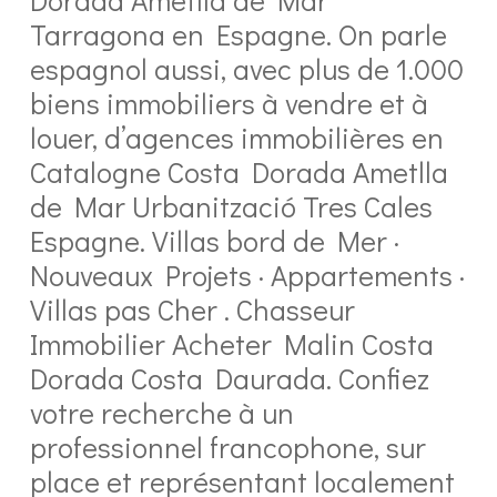
Tarragona en Espagne. On parle
espagnol aussi, avec plus de 1.000
biens immobiliers à vendre et à
louer, d’agences immobilières en
Catalogne Costa Dorada Ametlla
de Mar Urbanització Tres Cales
Espagne. Villas bord de Mer ·
Nouveaux Projets · Appartements ·
Villas pas Cher . Chasseur
Immobilier Acheter Malin Costa
Dorada Costa Daurada. Confiez
votre recherche à un
professionnel francophone, sur
place et représentant localement