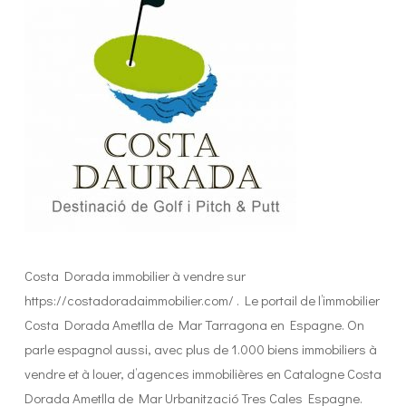
Costa Dorada immobilier à vendre sur
https://costadoradaimmobilier.com/ . Le portail de l’immobilier
Costa Dorada Ametlla de Mar Tarragona en Espagne. On
parle espagnol aussi, avec plus de 1.000 biens immobiliers à
vendre et à louer, d’agences immobilières en Catalogne Costa
Dorada Ametlla de Mar Urbanització Tres Cales Espagne.