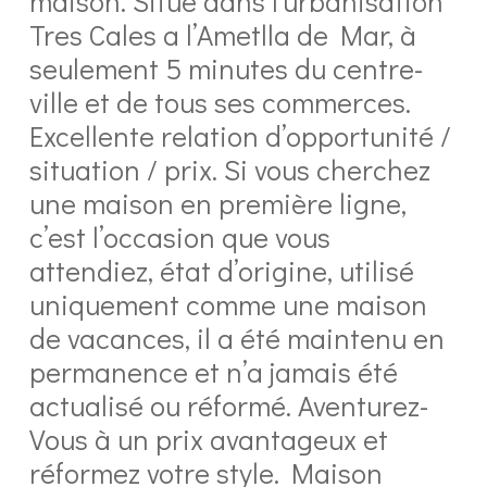
maison. Situé dans l’urbanisation
Tres Cales a l’Ametlla de Mar, à
seulement 5 minutes du centre-
ville et de tous ses commerces.
Excellente relation d’opportunité /
situation / prix. Si vous cherchez
une maison en première ligne,
c’est l’occasion que vous
attendiez, état d’origine, utilisé
uniquement comme une maison
de vacances, il a été maintenu en
permanence et n’a jamais été
actualisé ou réformé. Aventurez-
Vous à un prix avantageux et
réformez votre style. Maison