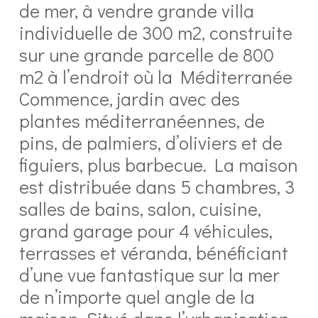
de mer, à vendre grande villa
individuelle de 300 m2, construite
sur une grande parcelle de 800
m2 à l’endroit où la Méditerranée
Commence, jardin avec des
plantes méditerranéennes, de
pins, de palmiers, d’oliviers et de
figuiers, plus barbecue. La maison
est distribuée dans 5 chambres, 3
salles de bains, salon, cuisine,
grand garage pour 4 véhicules,
terrasses et véranda, bénéficiant
d’une vue fantastique sur la mer
de n’importe quel angle de la