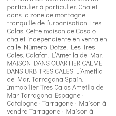
particulier à particulier. Chalet
dans la zone de montagne
tranquille de l’urbanisation Tres
Calas. Cette maison de Casa o
chalet independiente en venta en
calle Número Dotze. Les Tres
Cales, Calafat, L’Ametlla de Mar.
MAISON DANS QUARTIER CALME
DANS URB TRES CALES L’Ametlla
de Mar, Tarragona Spain.
Immobilier Tres Calas Ametlla de
Mar Tarragona Espagne ·
Catalogne · Tarragone · Maison à
vendre Tarragone · Maison à