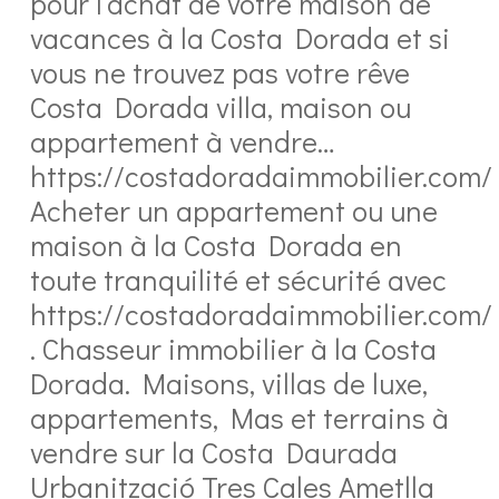
pour l’achat de votre maison de
vacances à la Costa Dorada et si
vous ne trouvez pas votre rêve
Costa Dorada villa, maison ou
appartement à vendre…
https://costadoradaimmobilier.com/
Acheter un appartement ou une
maison à la Costa Dorada en
toute tranquilité et sécurité avec
https://costadoradaimmobilier.com/
. Chasseur immobilier à la Costa
Dorada. Maisons, villas de luxe,
appartements, Mas et terrains à
vendre sur la Costa Daurada
Urbanització Tres Cales Ametlla