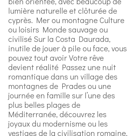
bien orientée, avec beaucoup de
lumière naturelle et clôturée de
cyprès. Mer ou montagne Culture
ou loisirs Monde sauvage ou
civilisé Sur la Costa Daurada,
inutile de jouer à pile ou face, vous
pouvez tout avoir Votre rêve
devient réalité Passez une nuit
romantique dans un village des
montagnes de Prades ou une
journée en famille sur l’une des
plus belles plages de
Méditerranée, découvrez les
joyaux du modernisme ou les
vestiges de la civilisation romaine,