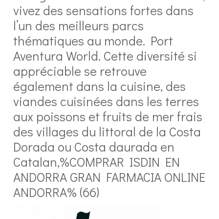
vivez des sensations fortes dans
l’un des meilleurs parcs
thématiques au monde. Port
Aventura World. Cette diversité si
appréciable se retrouve
également dans la cuisine, des
viandes cuisinées dans les terres
aux poissons et fruits de mer frais
des villages du littoral de la Costa
Dorada ou Costa daurada en
Catalan,%COMPRAR ISDIN EN
ANDORRA GRAN FARMACIA ONLINE
ANDORRA% (66)