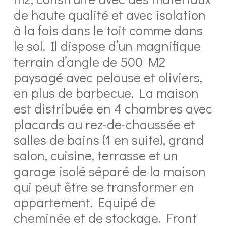
de haute qualité et avec isolation
à la fois dans le toit comme dans
le sol. Il dispose d’un magnifique
terrain d’angle de 500 M2
paysagé avec pelouse et oliviers,
en plus de barbecue. La maison
est distribuée en 4 chambres avec
placards au rez-de-chaussée et
salles de bains (1 en suite), grand
salon, cuisine, terrasse et un
garage isolé séparé de la maison
qui peut être se transformer en
appartement. Equipé de
cheminée et de stockage. Front