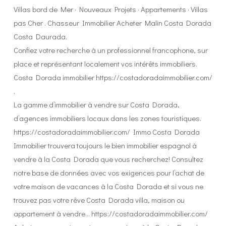
Villas bord de Mer · Nouveaux Projets · Appartements · Villas
pas Cher . Chasseur Immobilier Acheter Malin Costa Dorada
Costa Daurada.
Confiez votre recherche à un professionnel francophone, sur
place et représentant localement vos intérêts immobiliers.
Costa Dorada immobilier https://costadoradaimmobilier.com/
.
La gamme d’immobilier à vendre sur Costa Dorada,
d’agences immobiliers locaux dans les zones touristiques.
https://costadoradaimmobilier.com/ Immo Costa Dorada
Immobilier trouvera toujours le bien immobilier espagnol à
vendre à la Costa Dorada que vous recherchez! Consultez
notre base de données avec vos exigences pour l’achat de
votre maison de vacances à la Costa Dorada et si vous ne
trouvez pas votre rêve Costa Dorada villa, maison ou
appartement à vendre… https://costadoradaimmobilier.com/