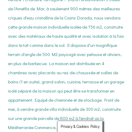
Privacy & Cookies Policy