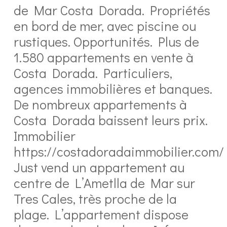
de Mar Costa Dorada. Propriétés
en bord de mer, avec piscine ou
rustiques. Opportunités. Plus de
1.580 appartements en vente à
Costa Dorada. Particuliers,
agences immobilières et banques.
De nombreux appartements à
Costa Dorada baissent leurs prix.
Immobilier
https://costadoradaimmobilier.com/
Just vend un appartement au
centre de L’Ametlla de Mar sur
Tres Cales, très proche de la
plage. L’appartement dispose