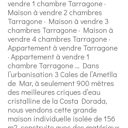
vendre 1 chambre Tarragone ·
Maison à vendre 2 chambres
Tarragone · Maison à vendre 3
chambres Tarragone · Maison à
vendre 4 chambres Tarragone ·
Appartement à vendre Tarragone
· Appartement à vendre 1
chambre Tarragone … Dans
l’urbanisation 3 Cales de l’Ametlla
de Mar, à seulement 900 mètres
des meilleures criques d’eau
cristalline de la Costa Dorada,
nous vendons cette grande
maison individuelle isolée de 156
m2, construite avec des matériaux