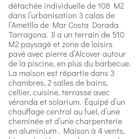
détachée individuelle de 108 M2
dans l’urbanisation 3 calas de
l’Ametlla de Mar Costa Dorada
Tarragona. Il a un terrain de 510
M2 paysagé et zone de loisirs
pavé avec pierre d’Alcover autour
de la piscine, en plus du barbecue.
La maison est répartie dans 3
chambres, 2 salles de bains,
cellier, cuisine, terrasse avec
véranda et solarium. Équipé d’un
chauffage central au fuel, d’une
cheminée et d’une charpenterie
en aluminium . Maison à 4 vents,