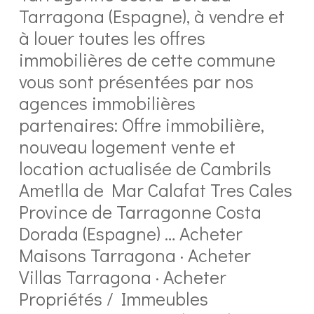
Tarragona (Espagne), à vendre et
à louer toutes les offres
immobilières de cette commune
vous sont présentées par nos
agences immobilières
partenaires: Offre immobilière,
nouveau logement vente et
location actualisée de Cambrils
Ametlla de Mar Calafat Tres Cales
Province de Tarragonne Costa
Dorada (Espagne) … Acheter
Maisons Tarragona · Acheter
Villas Tarragona · Acheter
Propriétés / Immeubles