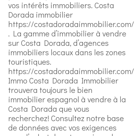
vos intérêts immobiliers. Costa
Dorada immobilier
https://costadoradaimmobilier.com/
. La gamme d’immobilier à vendre
sur Costa Dorada, d’agences
immobiliers locaux dans les zones
touristiques.
https://costadoradaimmobilier.com/
Immo Costa Dorada Immobilier
trouvera toujours le bien
immobilier espagnol à vendre à la
Costa Dorada que vous
recherchez! Consultez notre base
de données avec vos exigences