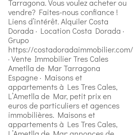
Tarragona. Vous voulez acheter ou
vendre? Faites-nous confiance !
Liens d’intérêt. Alquiler Costa
Dorada · Location Costa Dorada ·
Grupo
https://costadoradaimmobilier.com/
· Vente Immobilier Tres Cales
Ametlla de Mar Tarragona
Espagne · Maisons et
appartements à Les Tres Cales,
L’Ametlla de Mar, petit prix en
euros de particuliers et agences
immobilières. Maisons et
appartements à Les Tres Cales,
L’Ametlla de Mar: annonces de