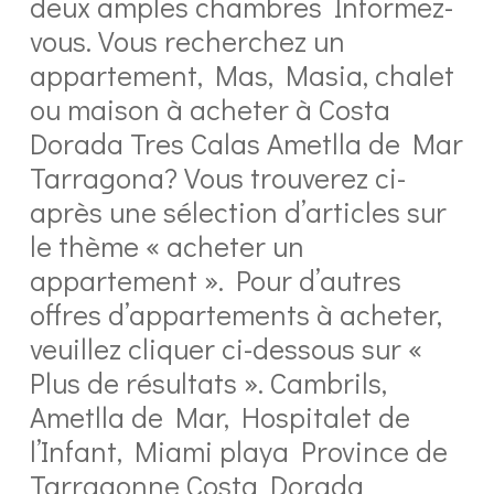
deux amples chambres Informez-
vous. Vous recherchez un
appartement, Mas, Masia, chalet
ou maison à acheter à Costa
Dorada Tres Calas Ametlla de Mar
Tarragona? Vous trouverez ci-
après une sélection d’articles sur
le thème « acheter un
appartement ». Pour d’autres
offres d’appartements à acheter,
veuillez cliquer ci-dessous sur «
Plus de résultats ». Cambrils,
Ametlla de Mar, Hospitalet de
l’Infant, Miami playa Province de
Tarragonne Costa Dorada