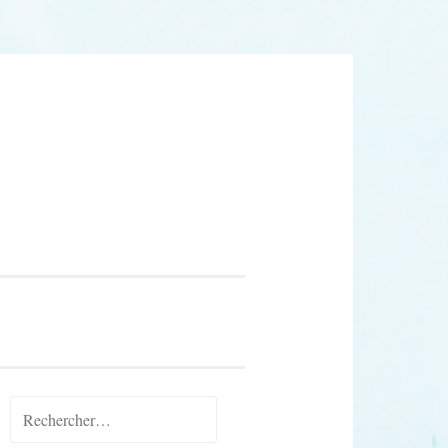
Rechercher :