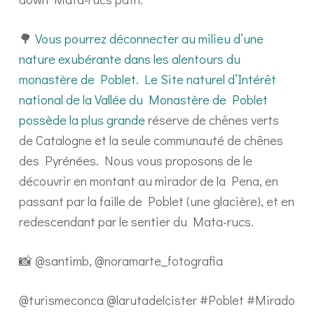
🌳
Vous pourrez déconnecter au milieu d’une
nature exubérante dans les alentours du
monastère de Poblet. Le Site naturel d’Intérêt
national de la Vallée du Monastère de Poblet
possède la plus grande
réserve de chênes verts
de Catalogne et la seule communauté de chênes
des Pyrénées. Nous vous proposons de le
découvrir en montant au mirador de la Pena, en
passant par la faille de Poblet (une glacière), et en
redescendant par le sentier du Mata-rucs.
📸 @santimb, @noramarte_fotografia
@turismeconca @larutadelcister #Poblet #Mirado