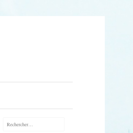
Rechercher :