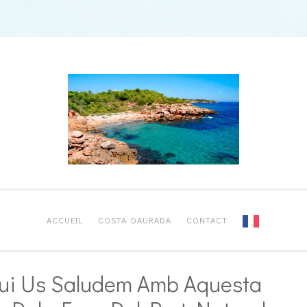
ACCUEIL
COSTA DAURADA
CONTACT
ui Us Saludem Amb Aquesta