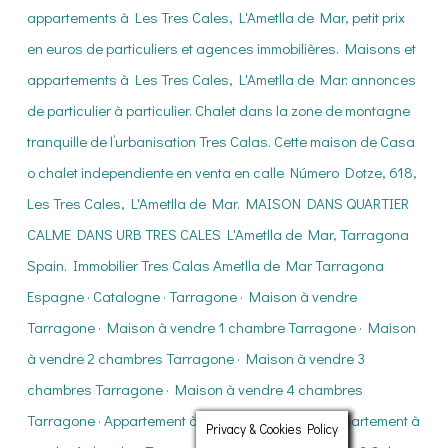
Privacy & Cookies Policy