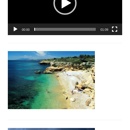
00:00
01:09