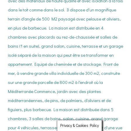
Privacy & Cookies Policy