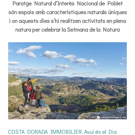
Paratge Natural d’Interès Nacional de Poblet
són espais amb característiques naturals úniques
i on aquests dies s’hi realitzen activitats en plena
natura per celebrar la Setmana de la Natura
COSTA DORADA IMMOBILIER. Avui és el Dia