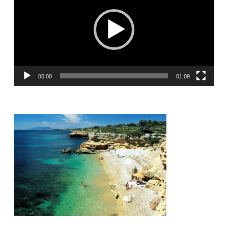
00:00
01:09