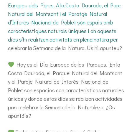
Europeu dels Parcs. A la Costa Daurada, el Parc
Natural del Montsant i el Paratge Natural
d’Interès Nacional de Poblet són espais amb
característiques naturals úniques i on aquests
dies s’hi realitzen activitats en plena natura per
celebrar la Setmana de la Natura. Us hi apunteu?
Hoy es el Día Europeo de los Parques. En la
Costa Daurada, el Parque Natural del Montsant
y el Paraje Natural de Interés Nacional de
Poblet son espacios con características naturales
únicas y donde estos días se realizan actividades
para celebrar la Semana de la Naturaleza. ¿Os
apuntáis?