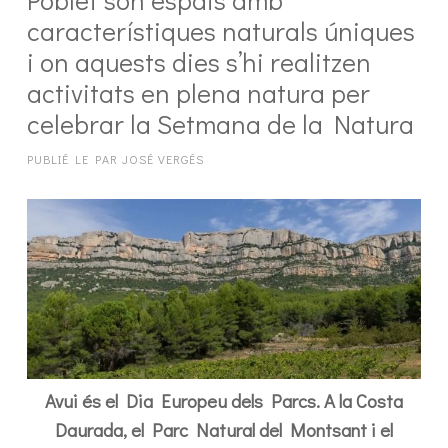
característiques naturals úniques
i on aquests dies s’hi realitzen
activitats en plena natura per
celebrar la Setmana de la Natura
PUBLIÉ LE
PAR
JOSÉ VERGÉS
Avui és el Dia Europeu dels Parcs. A la Costa
Daurada, el Parc Natural del Montsant i el