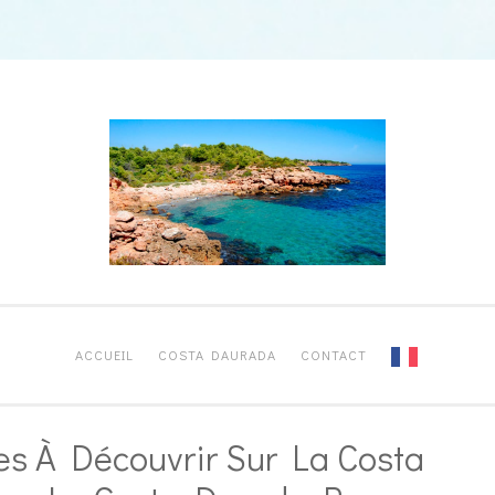
ACCUEIL
COSTA DAURADA
CONTACT
es À Découvrir Sur La Costa