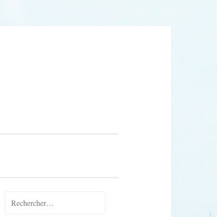
Rechercher :