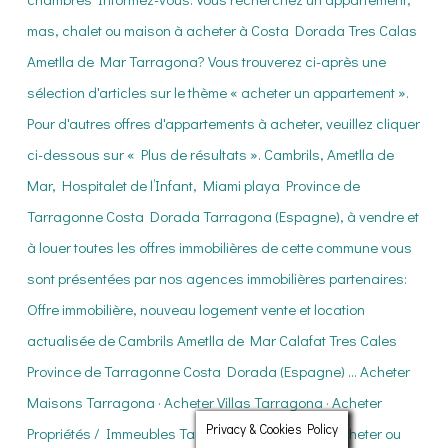
Privacy & Cookies Policy