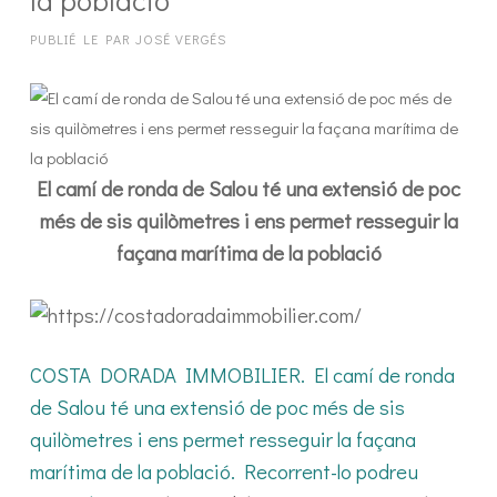
PUBLIÉ LE
PAR
JOSÉ VERGÉS
El camí de ronda de Salou té una extensió de poc
més de sis quilòmetres i ens permet resseguir la
façana marítima de la població
COSTA DORADA IMMOBILIER. El camí de ronda
de Salou té una extensió de poc més de sis
quilòmetres i ens permet resseguir la façana
marítima de la població. Recorrent-lo podreu