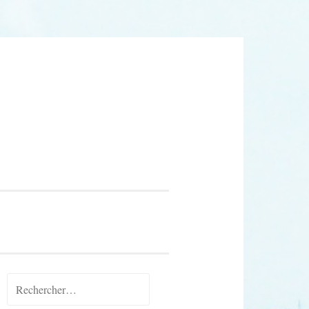
Rechercher :