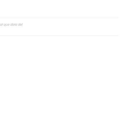
tat que data del