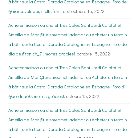
à bâtir sur la Costa Dorada Catalogne en Espagne. Foto de
@marcovolador, molts felicitats!
octobre 15, 2022
Acheter maison ou chalet Tres Cales Sant Jordi Calafat et
Ametlla de Mar @turismeametllademar ou Acheter un terrain
à bâtir sur la Costa Dorada Catalogne en Espagne. Foto del
dia de @tonich_7 , moltes gràcies!.
octobre 15, 2022
Acheter maison ou chalet Tres Cales Sant Jordi Calafat et
Ametlla de Mar @turismeametllademar ou Acheter un terrain
à bâtir sur la Costa Dorada Catalogne en Espagne. Foto d’
@uerdna60, moltes gràcies!.
octobre 15, 2022
Acheter maison ou chalet Tres Cales Sant Jordi Calafat et
Ametlla de Mar @turismeametllademar ou Acheter un terrain
à bâtir sur la Costa Dorada Catalogne en Espagne. Foto de