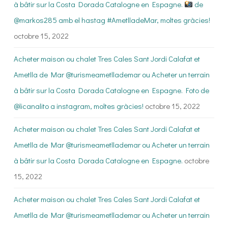
à bâtir sur la Costa Dorada Catalogne en Espagne.
de
@markos285 amb el hastag #AmetlladeMar, moltes gràcies!
octobre 15, 2022
Acheter maison ou chalet Tres Cales Sant Jordi Calafat et
Ametlla de Mar @turismeametllademar ou Acheter un terrain
à bâtir sur la Costa Dorada Catalogne en Espagne. Foto de
@licanalito a instagram, moltes gràcies!
octobre 15, 2022
Acheter maison ou chalet Tres Cales Sant Jordi Calafat et
Ametlla de Mar @turismeametllademar ou Acheter un terrain
à bâtir sur la Costa Dorada Catalogne en Espagne.
octobre
15, 2022
Acheter maison ou chalet Tres Cales Sant Jordi Calafat et
Ametlla de Mar @turismeametllademar ou Acheter un terrain