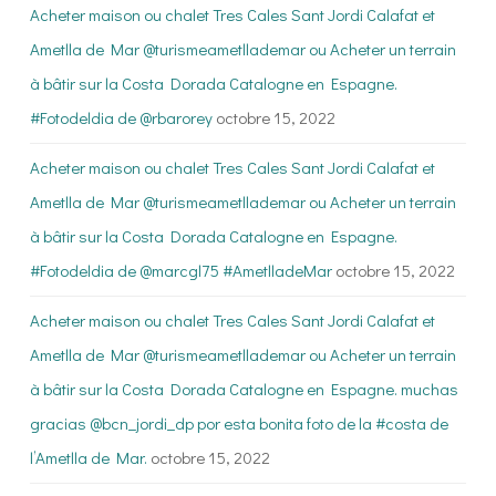
Acheter maison ou chalet Tres Cales Sant Jordi Calafat et
Ametlla de Mar @turismeametllademar ou Acheter un terrain
à bâtir sur la Costa Dorada Catalogne en Espagne.
#Fotodeldia de @rbarorey
octobre 15, 2022
Acheter maison ou chalet Tres Cales Sant Jordi Calafat et
Ametlla de Mar @turismeametllademar ou Acheter un terrain
à bâtir sur la Costa Dorada Catalogne en Espagne.
#Fotodeldia de @marcgl75 #AmetlladeMar
octobre 15, 2022
Acheter maison ou chalet Tres Cales Sant Jordi Calafat et
Ametlla de Mar @turismeametllademar ou Acheter un terrain
à bâtir sur la Costa Dorada Catalogne en Espagne. muchas
gracias @bcn_jordi_dp por esta bonita foto de la #costa de
l’Ametlla de Mar.
octobre 15, 2022