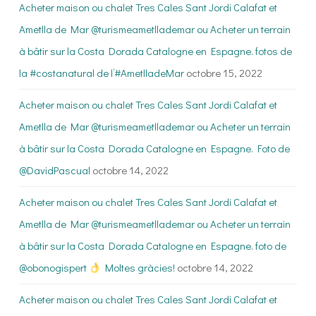
Acheter maison ou chalet Tres Cales Sant Jordi Calafat et
Ametlla de Mar @turismeametllademar ou Acheter un terrain
à bâtir sur la Costa Dorada Catalogne en Espagne. fotos de
la #costanatural de l’#AmetlladeMar
octobre 15, 2022
Acheter maison ou chalet Tres Cales Sant Jordi Calafat et
Ametlla de Mar @turismeametllademar ou Acheter un terrain
à bâtir sur la Costa Dorada Catalogne en Espagne. Foto de
@DavidPascual
octobre 14, 2022
Acheter maison ou chalet Tres Cales Sant Jordi Calafat et
Ametlla de Mar @turismeametllademar ou Acheter un terrain
à bâtir sur la Costa Dorada Catalogne en Espagne. foto de
@obonogispert
Moltes gràcies!
octobre 14, 2022
Acheter maison ou chalet Tres Cales Sant Jordi Calafat et