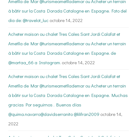
Ametlla de Mar @turismeametllademar ou Acheter un terrain
à bâtir sur la Costa Dorada Catalogne en Espagne. Foto del
dia de: @travelot_luc
octobre 14, 2022
Acheter maison ou chalet Tres Cales Sant Jordi Calafat et
Ametlla de Mar @turismeametllademar ou Acheter un terrain
à bâtir sur la Costa Dorada Catalogne en Espagne. de
@martaa_66 a Instagram.
octobre 14, 2022
Acheter maison ou chalet Tres Cales Sant Jordi Calafat et
Ametlla de Mar @turismeametllademar ou Acheter un terrain
à bâtir sur la Costa Dorada Catalogne en Espagne. Muchas
gracias Por seguirnos . Buenos días
@quima.navarro@davidserranito @lilifran2009
octobre 14,
2022