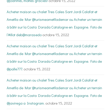
@joanmib, moltes gràcies!
octobre 15, 2022
Acheter maison ou chalet Tres Cales Sant Jordi Calafat et
Ametlla de Mar @turismeametllademar ou Acheter un terrain
à bâtir sur la Costa Dorada Catalogne en Espagne. Foto de
l’#illot deb@marasedo
octobre 15, 2022
Acheter maison ou chalet Tres Cales Sant Jordi Calafat et
Ametlla de Mar @turismeametllademar ou Acheter un terrain
à bâtir sur la Costa Dorada Catalogne en Espagne. Foto de
@palle777.
octobre 15, 2022
Acheter maison ou chalet Tres Cales Sant Jordi Calafat et
Ametlla de Mar @turismeametllademar ou Acheter un terrain
à bâtir sur la Costa Dorada Catalogne en Espagne. Foto de
@javirega a Instagram.
octobre 15, 2022