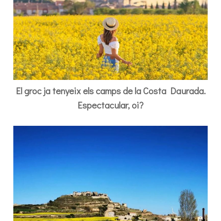
El groc ja tenyeix els camps de la Costa Daurada.
Espectacular, oi?