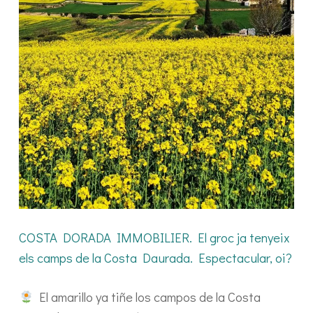
COSTA DORADA IMMOBILIER. El groc ja tenyeix
els camps de la Costa Daurada. Espectacular, oi?
El amarillo ya tiñe los campos de la Costa