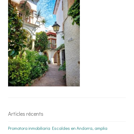
Articles récents
Promotora inmobiliaria Escaldes en Andorra, amplia