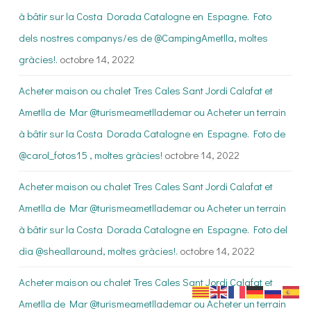
à bâtir sur la Costa Dorada Catalogne en Espagne. Foto
dels nostres companys/es de @CampingAmetlla, moltes
gràcies!.
octobre 14, 2022
Acheter maison ou chalet Tres Cales Sant Jordi Calafat et
Ametlla de Mar @turismeametllademar ou Acheter un terrain
à bâtir sur la Costa Dorada Catalogne en Espagne. Foto de
@carol_fotos15 , moltes gràcies!
octobre 14, 2022
Acheter maison ou chalet Tres Cales Sant Jordi Calafat et
Ametlla de Mar @turismeametllademar ou Acheter un terrain
à bâtir sur la Costa Dorada Catalogne en Espagne. Foto del
dia @sheallaround, moltes gràcies!.
octobre 14, 2022
Acheter maison ou chalet Tres Cales Sant Jordi Calafat et
Ametlla de Mar @turismeametllademar ou Acheter un terrain