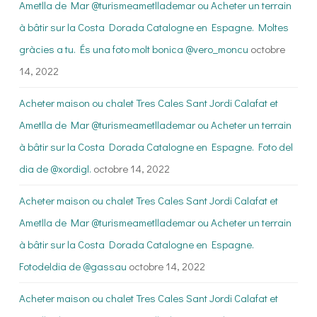
Ametlla de Mar @turismeametllademar ou Acheter un terrain
à bâtir sur la Costa Dorada Catalogne en Espagne. Moltes
gràcies a tu. És una foto molt bonica @vero_moncu
octobre
14, 2022
Acheter maison ou chalet Tres Cales Sant Jordi Calafat et
Ametlla de Mar @turismeametllademar ou Acheter un terrain
à bâtir sur la Costa Dorada Catalogne en Espagne. Foto del
dia de @xordigl.
octobre 14, 2022
Acheter maison ou chalet Tres Cales Sant Jordi Calafat et
Ametlla de Mar @turismeametllademar ou Acheter un terrain
à bâtir sur la Costa Dorada Catalogne en Espagne.
Fotodeldia de @gassau
octobre 14, 2022
Acheter maison ou chalet Tres Cales Sant Jordi Calafat et