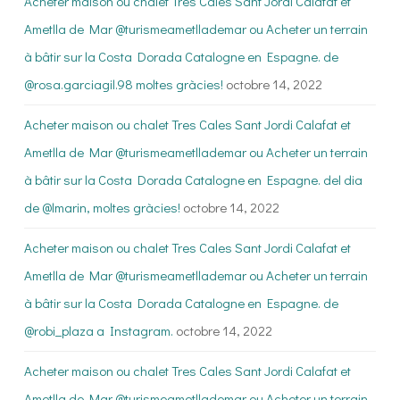
Acheter maison ou chalet Tres Cales Sant Jordi Calafat et
Ametlla de Mar @turismeametllademar ou Acheter un terrain
à bâtir sur la Costa Dorada Catalogne en Espagne. de
@rosa.garciagil.98 moltes gràcies!
octobre 14, 2022
Acheter maison ou chalet Tres Cales Sant Jordi Calafat et
Ametlla de Mar @turismeametllademar ou Acheter un terrain
à bâtir sur la Costa Dorada Catalogne en Espagne. del dia
de @lmarin, moltes gràcies!
octobre 14, 2022
Acheter maison ou chalet Tres Cales Sant Jordi Calafat et
Ametlla de Mar @turismeametllademar ou Acheter un terrain
à bâtir sur la Costa Dorada Catalogne en Espagne. de
@robi_plaza a Instagram.
octobre 14, 2022
Acheter maison ou chalet Tres Cales Sant Jordi Calafat et
Ametlla de Mar @turismeametllademar ou Acheter un terrain