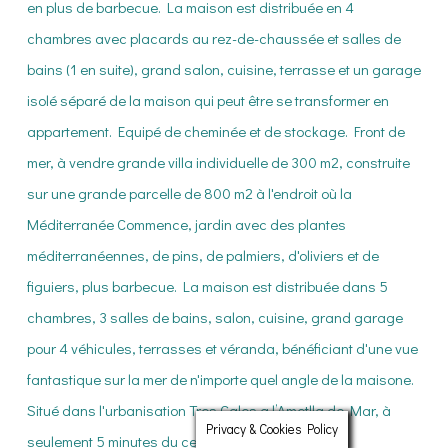
Privacy & Cookies Policy