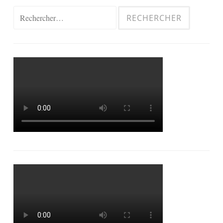
Rechercher :