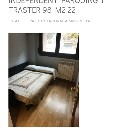
TRASTER 98 M2 22
PUBLIÉ LE
PAR
COSTADORADAIMMOBILIER