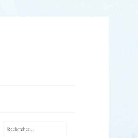
Rechercher :