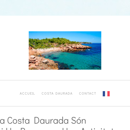
ACCUEIL
COSTA DAURADA
CONTACT
La Costa Daurada Són