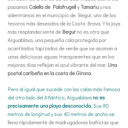
pasamos
Calella de Palafrugell
y
Tamariu
y nos
adentramos en el municipio de Begur, uno de los
tesoros más deseados de la Costa Brava. Y la joya
más resplandeciente de
Begur
no es otra que
Aiguablava, una pequeña cala protegida por
acantilados tapizados de verde que se asoman a
unas deliciosas aguas transparentes que en los
mejores días reflejan el azul vibrante del mar.
Una
postal caribeña en la costa de Girona
.
Pero al igual que sucede con las calas más famosa
del otro lado del Atlántico, Aiguablava
no es
precisamente una playa desconocida
. Sus 80
metros de longitud y sus 40 metros de ancho se
llena rápidamente de madrugadores bañistas que