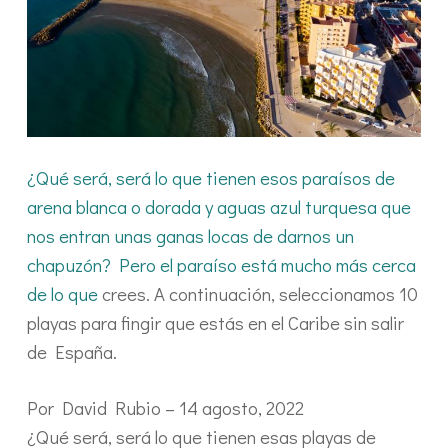
¿Qué será, será lo que tienen esos paraísos de
arena blanca o dorada y aguas azul turquesa que
nos entran unas ganas locas de darnos un
chapuzón? Pero el paraíso está mucho más cerca
de lo que
crees. A continuación, seleccionamos 10
playas para fingir que estás en el Caribe sin salir
de España.
Por David Rubio – 14 agosto, 2022
¿Qué será, será lo que tienen esas playas de