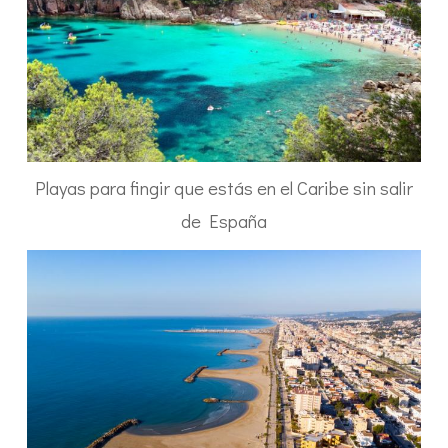
Playas para fingir que estás en el Caribe sin salir
de España