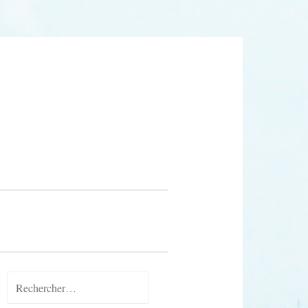
Rechercher :