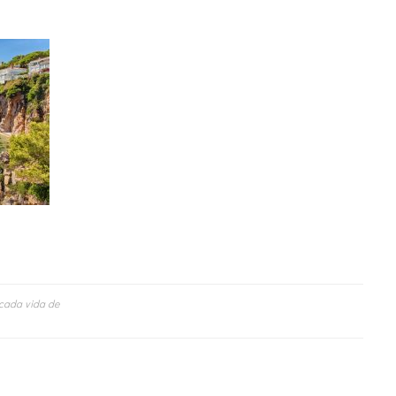
ficada vida de