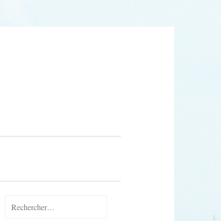
Rechercher :