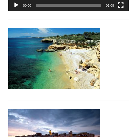
00:00
01:09