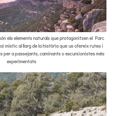
 són els elements naturals que protagonitzen el Parc
 místic al llarg de la història que us ofereix rutes i
ats per a passejants, caminants o excursionistes més
experimentats