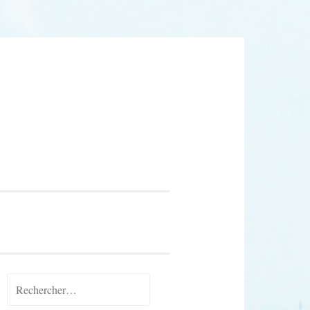
Rechercher :